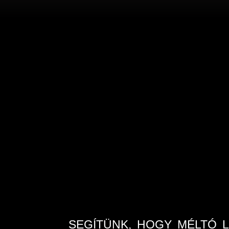
SEGÍTÜNK, HOGY MÉLTÓ 