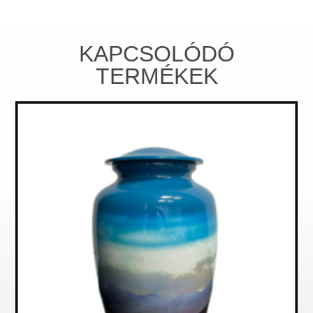
KAPCSOLÓDÓ
TERMÉKEK