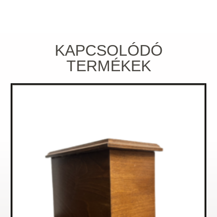
KAPCSOLÓDÓ
TERMÉKEK