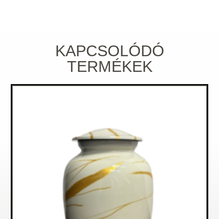
KAPCSOLÓDÓ
TERMÉKEK