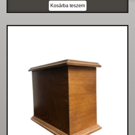
Kosárba teszem