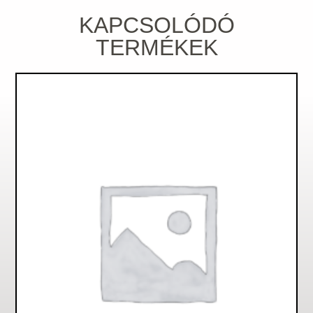
KAPCSOLÓDÓ
TERMÉKEK