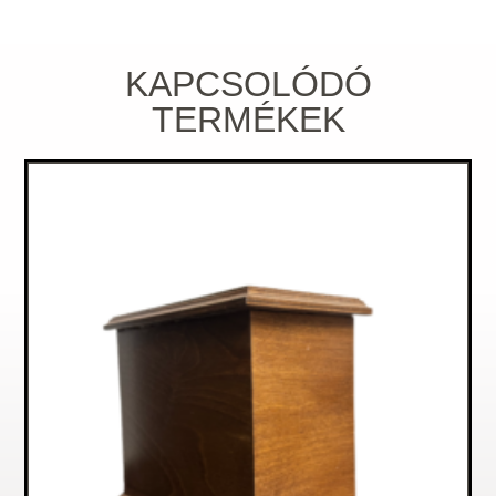
KAPCSOLÓDÓ
TERMÉKEK