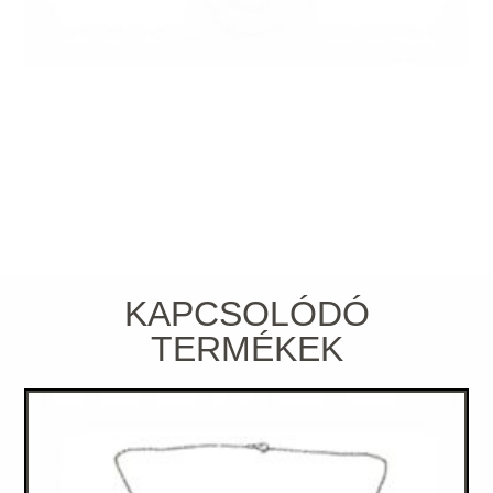
KAPCSOLÓDÓ
TERMÉKEK