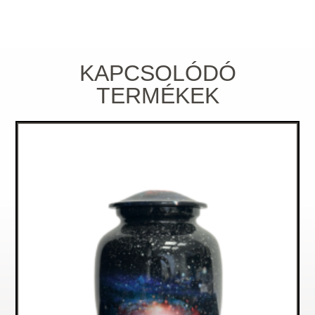
KAPCSOLÓDÓ
TERMÉKEK