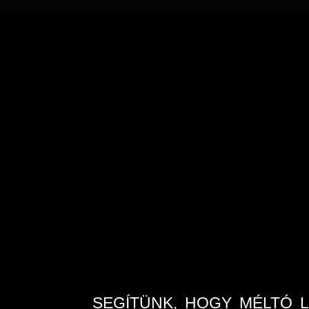
SEGÍTÜNK, HOGY MÉLTÓ 