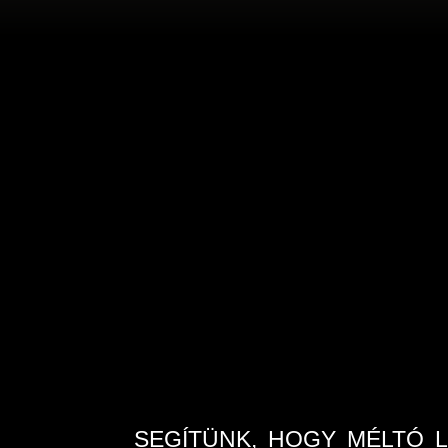
SEGÍTÜNK, HOGY MÉLTÓ 