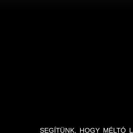
SEGÍTÜNK, HOGY MÉLTÓ 