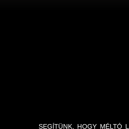
SEGÍTÜNK, HOGY MÉLTÓ 