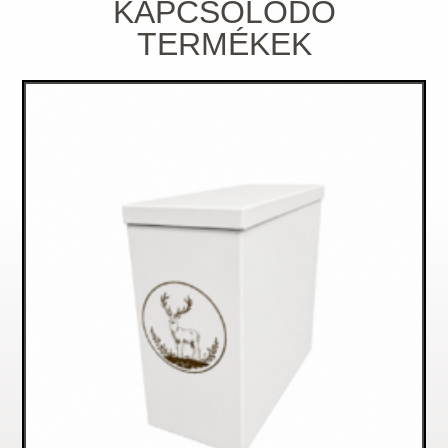
KAPCSOLÓDÓ
TERMÉKEK