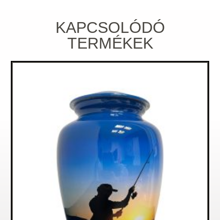
KAPCSOLÓDÓ
TERMÉKEK