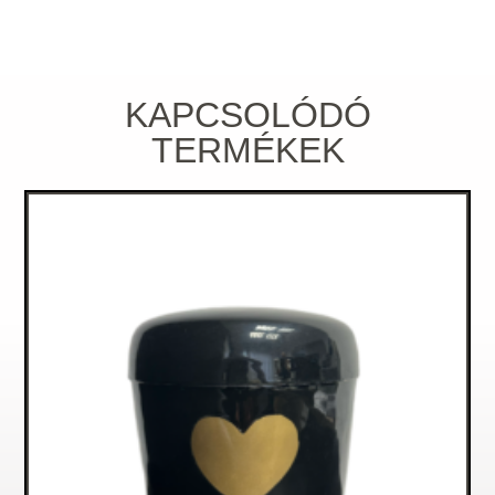
KAPCSOLÓDÓ
TERMÉKEK