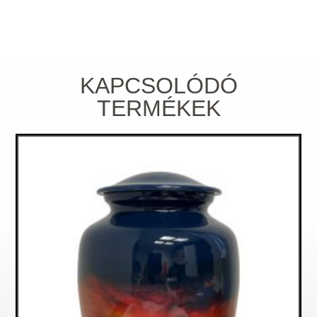
KAPCSOLÓDÓ
TERMÉKEK