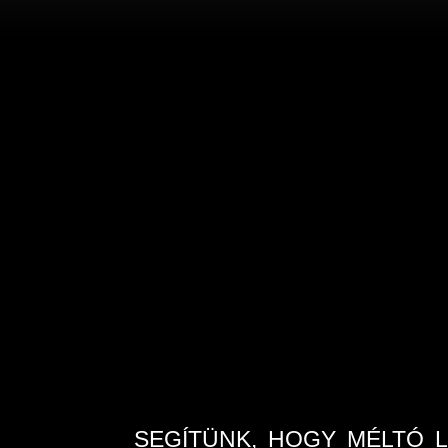
SEGÍTÜNK, HOGY MÉLTÓ 