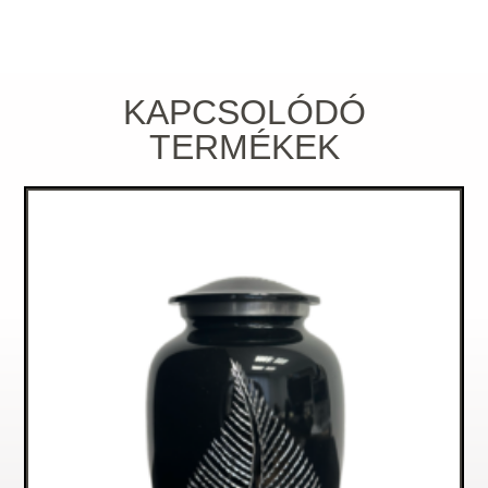
KAPCSOLÓDÓ
TERMÉKEK