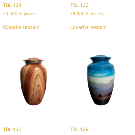
TBL 134
TBL 133
79 990
Ft
79 990
Ft
(bruttó)
(bruttó)
Kosárba teszem
Kosárba teszem
TBL 130
TBL 129