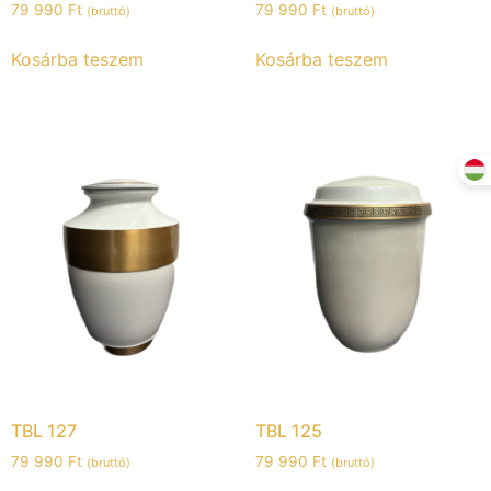
79 990
Ft
79 990
Ft
(bruttó)
(bruttó)
Kosárba teszem
Kosárba teszem
TBL 127
TBL 125
79 990
Ft
79 990
Ft
(bruttó)
(bruttó)