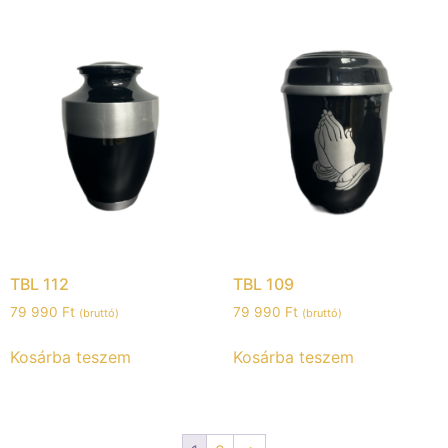
TBL 112
TBL 109
79 990
Ft
79 990
Ft
(bruttó)
(bruttó)
Kosárba teszem
Kosárba teszem