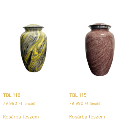
TBL 118
TBL 115
79 990
Ft
79 990
Ft
(bruttó)
(bruttó)
Kosárba teszem
Kosárba teszem