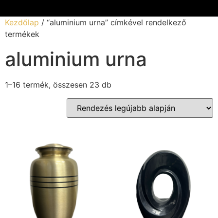
Kezdőlap
/ “aluminium urna” címkével rendelkező
termékek
aluminium urna
1–16 termék, összesen 23 db