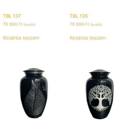
TBL 137
TBL 135
79 990
Ft
79 990
Ft
(bruttó)
(bruttó)
Kosárba teszem
Kosárba teszem