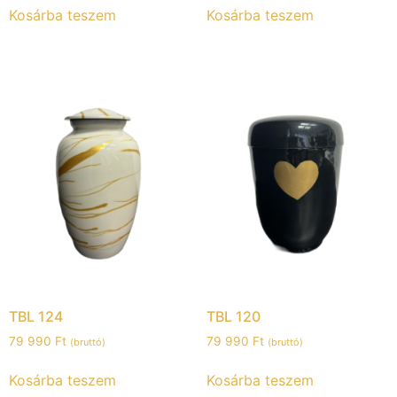
Kosárba teszem
Kosárba teszem
TBL 124
TBL 120
79 990
Ft
79 990
Ft
(bruttó)
(bruttó)
Kosárba teszem
Kosárba teszem